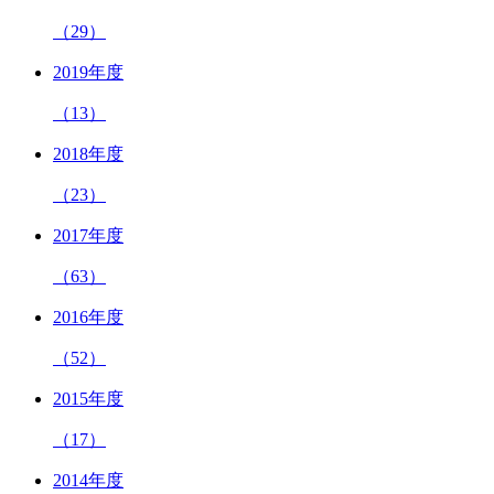
（29）
2019年度
（13）
2018年度
（23）
2017年度
（63）
2016年度
（52）
2015年度
（17）
2014年度