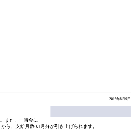
2016年8月9日
た。また、一時金に
から、支給月数0.1月分が引き上げられます。