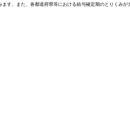
みます。また、各都道府県等における給与確定期のとりくみが