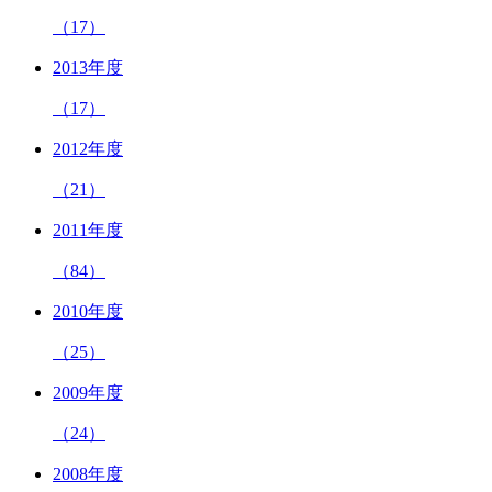
（17）
2013年度
（17）
2012年度
（21）
2011年度
（84）
2010年度
（25）
2009年度
（24）
2008年度