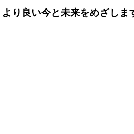
の、より良い今と未来をめざしま