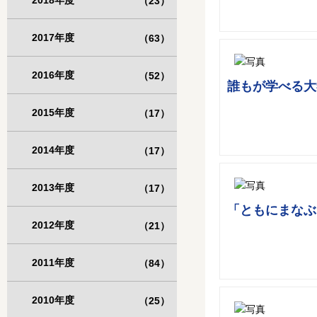
2018年度
（23）
2017年度
（63）
2016年度
（52）
誰もが学べる大
2015年度
（17）
2014年度
（17）
2013年度
（17）
「ともにまなぶ
2012年度
（21）
2011年度
（84）
2010年度
（25）