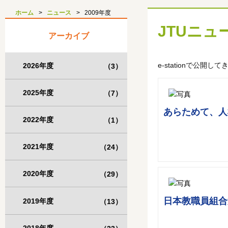
ホーム
ニュース
2009年度
JTUニュ
アーカイブ
e-stationで公
2026年度
（3）
2025年度
（7）
あらためて、人
2022年度
（1）
2021年度
（24）
2020年度
（29）
日本教職員組合
2019年度
（13）