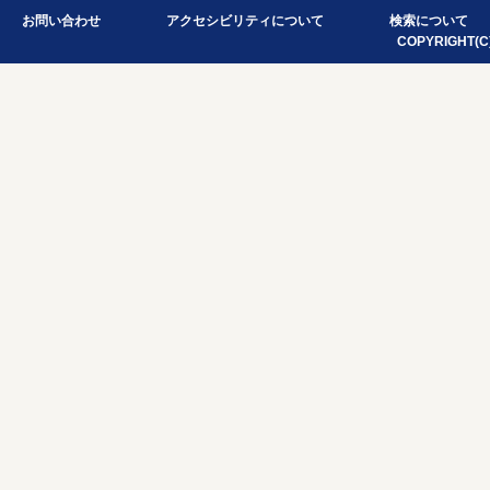
お問い合わせ
アクセシビリティについて
検索について
COPYRIGHT(C)