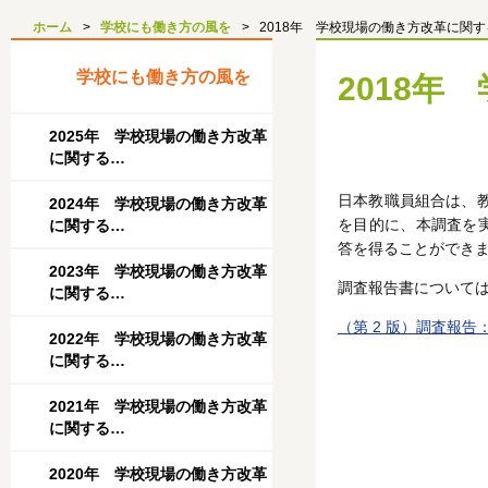
ホーム
学校にも働き方の風を
2018年 学校現場の働き方改革に関
学校にも働き方の風を
2018
2025年 学校現場の働き方改革
に関する…
日本教職員組合は、
2024年 学校現場の働き方改革
を目的に、本調査を実
に関する…
答を得ることができ
2023年 学校現場の働き方改革
調査報告書について
に関する…
（第 2 版）調査報
2022年 学校現場の働き方改革
に関する…
2021年 学校現場の働き方改革
に関する…
2020年 学校現場の働き方改革