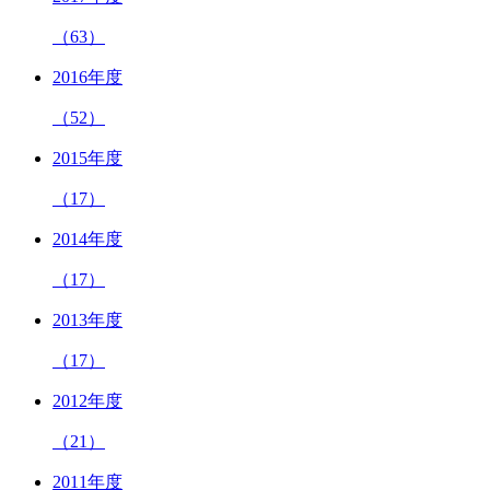
（63）
2016年度
（52）
2015年度
（17）
2014年度
（17）
2013年度
（17）
2012年度
（21）
2011年度