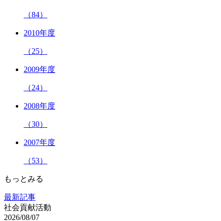
（84）
2010年度
（25）
2009年度
（24）
2008年度
（30）
2007年度
（53）
もっとみる
最新記事
社会貢献活動
2026/08/07