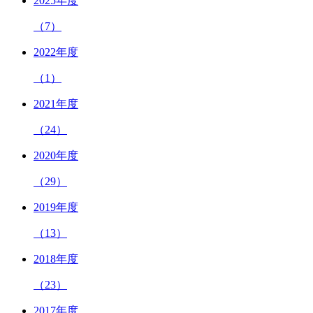
2025年度
（7）
2022年度
（1）
2021年度
（24）
2020年度
（29）
2019年度
（13）
2018年度
（23）
2017年度