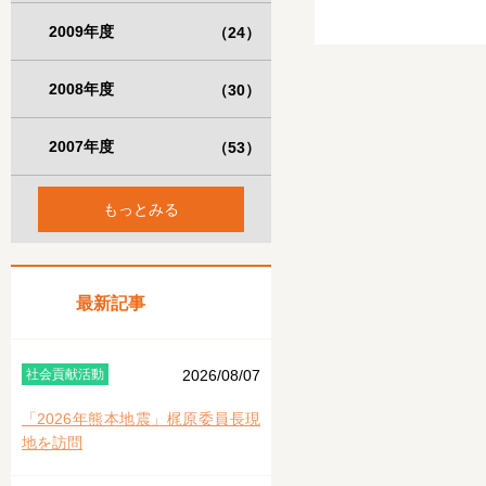
2009年度
（24）
2008年度
（30）
2007年度
（53）
もっとみる
最新記事
社会貢献活動
2026/08/07
「2026年熊本地震」梶原委員長現
地を訪問