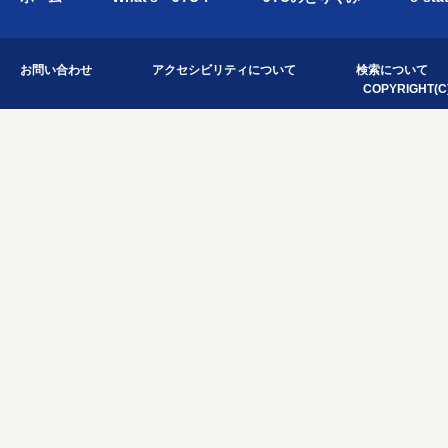
お問い合わせ
アクセシビリティについて
検索について
COPYRIGHT(C)