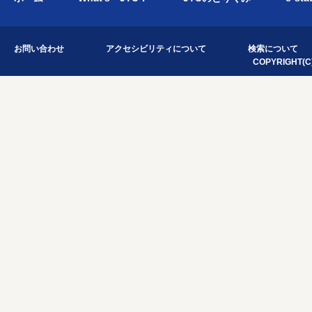
お問い合わせ
アクセシビリティについて
検索について
COPYRIGHT(C)