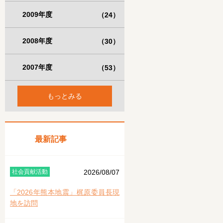
2009年度
（24）
2008年度
（30）
2007年度
（53）
もっとみる
最新記事
社会貢献活動
2026/08/07
「2026年熊本地震」梶原委員長現
地を訪問