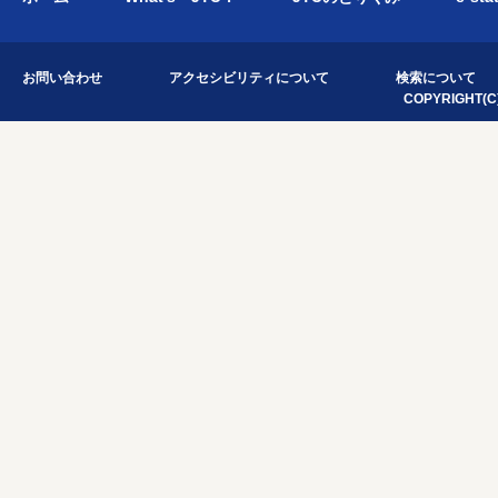
お問い合わせ
アクセシビリティについて
検索について
COPYRIGHT(C)