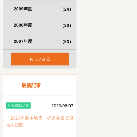
2009年度
（24）
2008年度
（30）
2007年度
（53）
もっとみる
最新記事
社会貢献活動
2026/08/07
「2026年熊本地震」梶原委員長現
地を訪問