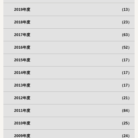
2019年度
（13）
2018年度
（23）
2017年度
（63）
2016年度
（52）
2015年度
（17）
2014年度
（17）
2013年度
（17）
2012年度
（21）
2011年度
（84）
2010年度
（25）
2009年度
（24）