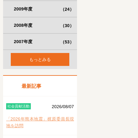
2009年度
（24）
2008年度
（30）
2007年度
（53）
もっとみる
最新記事
社会貢献活動
2026/08/07
「2026年熊本地震」梶原委員長現
地を訪問