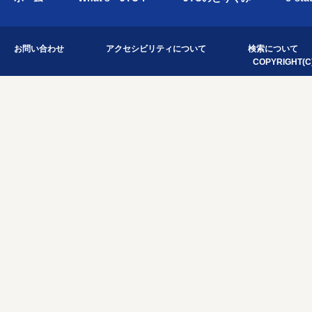
お問い合わせ
アクセシビリティについて
検索について
COPYRIGHT(C)