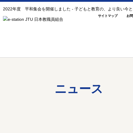
2022年度 平和集会を開催しました - 子どもと教育の、より良い
サイトマップ
お問
ニュース