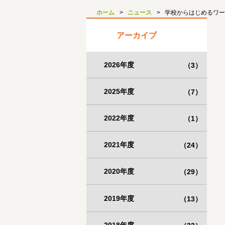
ホーム
ニュース
学校からはじめるワー
アーカイブ
2026年度
（3）
2025年度
（7）
2022年度
（1）
2021年度
（24）
2020年度
（29）
2019年度
（13）