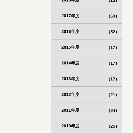
2018年度
（23）
2017年度
（63）
2016年度
（52）
2015年度
（17）
2014年度
（17）
2013年度
（17）
2012年度
（21）
2011年度
（84）
2010年度
（25）