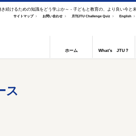
き続けるための知識をどう学ぶか～ - 子どもと教育の、より良い今と
サイトマップ
お問い合わせ
月刊JTU Challenge Quiz
English
ホーム
What’s JTU？
ース