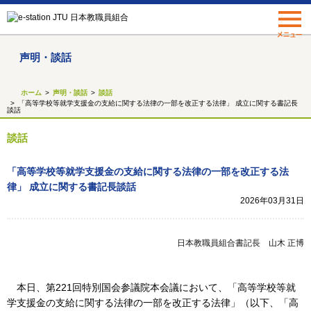
声明・談話
ホーム
声明・談話
談話
「高等学校等就学支援金の支給に関する法律の一部を改正する法律」 成立に関する書記長
談話
談話
「高等学校等就学支援金の支給に関する法律の一部を改正する法
律」 成立に関する書記長談話
2026年03月31日
日本教職員組合書記長 山木 正博
本日、第221回特別国会参議院本会議において、「高等学校等就
学支援金の支給に関する法律の一部を改正する法律」（以下、「高