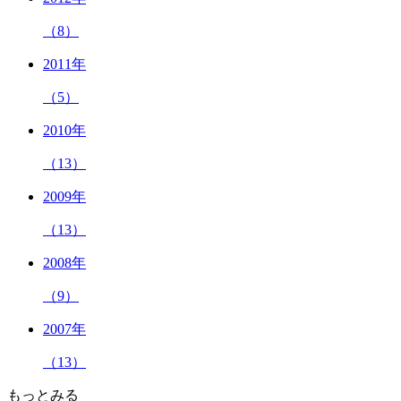
（8）
2011年
（5）
2010年
（13）
2009年
（13）
2008年
（9）
2007年
（13）
もっとみる