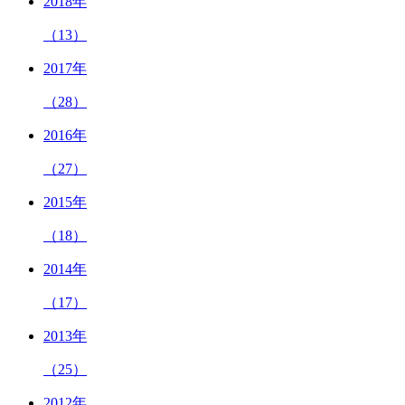
2018年
（13）
2017年
（28）
2016年
（27）
2015年
（18）
2014年
（17）
2013年
（25）
2012年