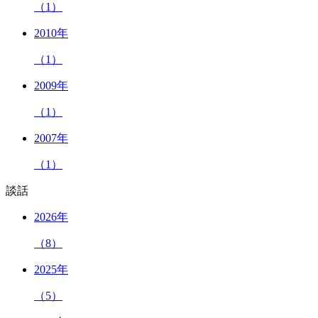
（1）
2010年
（1）
2009年
（1）
2007年
（1）
談話
2026年
（8）
2025年
（5）