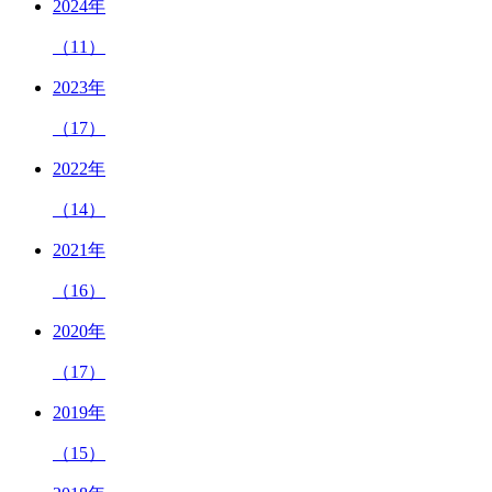
2024年
（11）
2023年
（17）
2022年
（14）
2021年
（16）
2020年
（17）
2019年
（15）