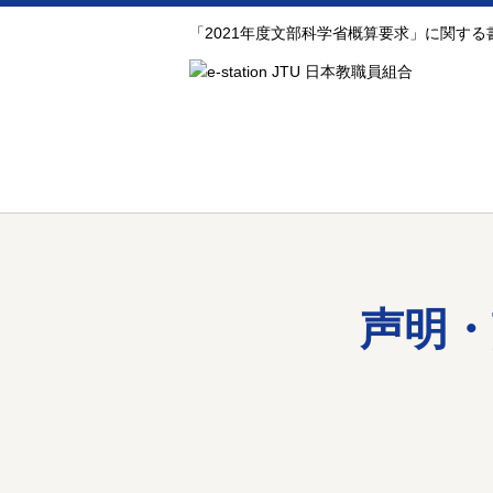
「2021年度文部科学省概算要求」に関する
声明・