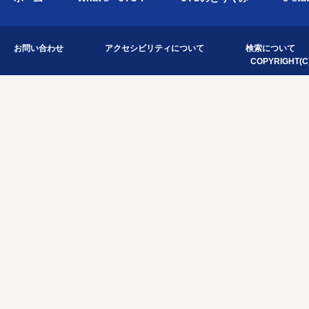
お問い合わせ
アクセシビリティについて
検索について
COPYRIGHT(C)