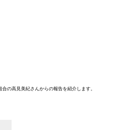
組合の高見美紀さんからの報告を紹介します。