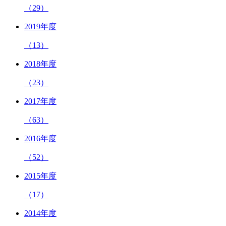
（29）
2019年度
（13）
2018年度
（23）
2017年度
（63）
2016年度
（52）
2015年度
（17）
2014年度