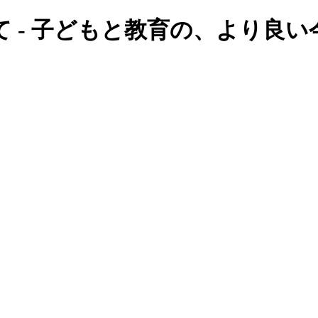
て - 子どもと教育の、より良