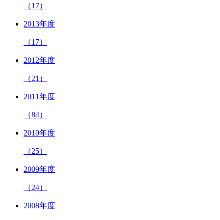
（17）
2013年度
（17）
2012年度
（21）
2011年度
（84）
2010年度
（25）
2009年度
（24）
2008年度