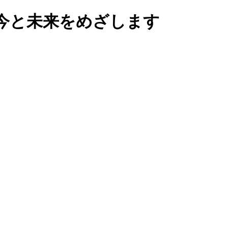
い今と未来をめざします