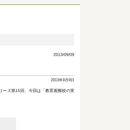
2013/09/09
2013年9月9日
シリーズ第15回、今回は「教育困難校の実