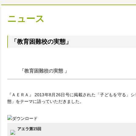
ニュース
「教育困難校の実態」
「教育困難校の実態 」
『ＡＥＲＡ』 2013年8月26日号に掲載された「子どもを守る」
態」をテーマに語っていただきました。
アエラ第15回