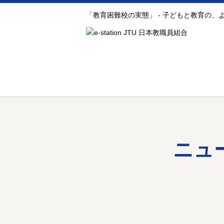
「教育困難校の実態」 - 子どもと教育の
ニュ