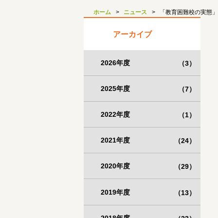
ホーム
ニュース
「教育困難校の実態」
アーカイブ
2026年度
（3）
2025年度
（7）
2022年度
（1）
2021年度
（24）
2020年度
（29）
2019年度
（13）