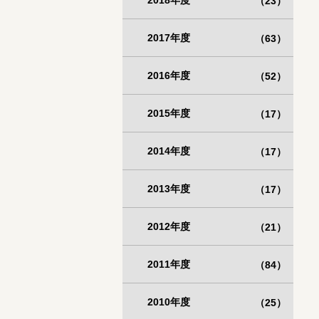
2018年度
（23）
2017年度
（63）
2016年度
（52）
2015年度
（17）
2014年度
（17）
2013年度
（17）
2012年度
（21）
2011年度
（84）
2010年度
（25）