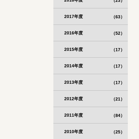
2018年度
（23）
2017年度
（63）
2016年度
（52）
2015年度
（17）
2014年度
（17）
2013年度
（17）
2012年度
（21）
2011年度
（84）
2010年度
（25）