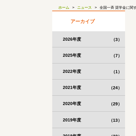
ホーム
ニュース
全国一斉 奨学金に関
アーカイブ
2026年度
（3）
2025年度
（7）
2022年度
（1）
2021年度
（24）
2020年度
（29）
2019年度
（13）