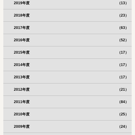
2019年度
（13）
2018年度
（23）
2017年度
（63）
2016年度
（52）
2015年度
（17）
2014年度
（17）
2013年度
（17）
2012年度
（21）
2011年度
（84）
2010年度
（25）
2009年度
（24）