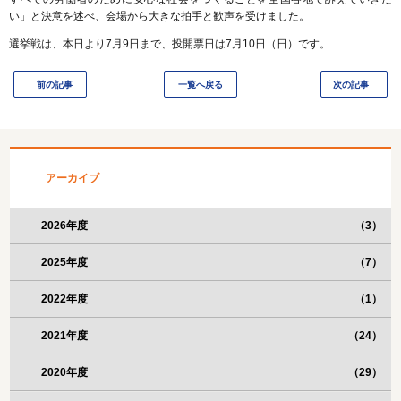
い」と決意を述べ、会場から大きな拍手と歓声を受けました。
選挙戦は、本日より7月9日まで、投開票日は7月10日（日）です。
前の記事
一覧へ戻る
次の記事
アーカイブ
2026年度
（3）
2025年度
（7）
2022年度
（1）
2021年度
（24）
2020年度
（29）