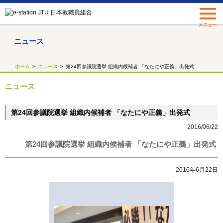
ニュース
ホーム
ニュース
第24回参議院選挙 組織内候補者 「なたにや正義」出発式
ニュース
第24回参議院選挙 組織内候補者 「なたにや正義」出発式
2016/06/22
第24回参議院選挙 組織内候補者 「なたにや正義」出発式
2016年6月22日