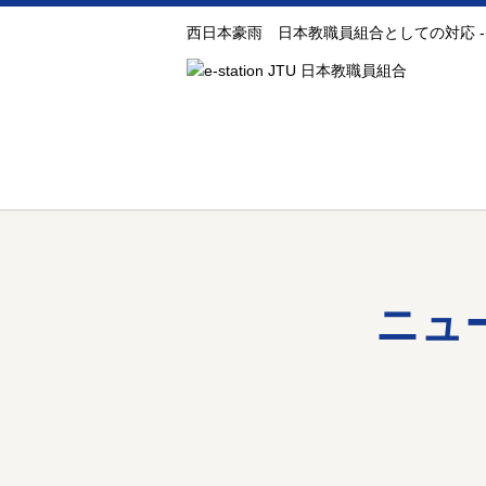
西日本豪雨 日本教職員組合としての対応 
ニュ