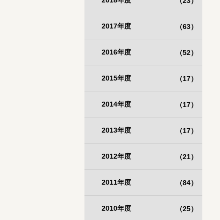
2018年度
（23）
2017年度
（63）
2016年度
（52）
2015年度
（17）
2014年度
（17）
2013年度
（17）
2012年度
（21）
2011年度
（84）
2010年度
（25）