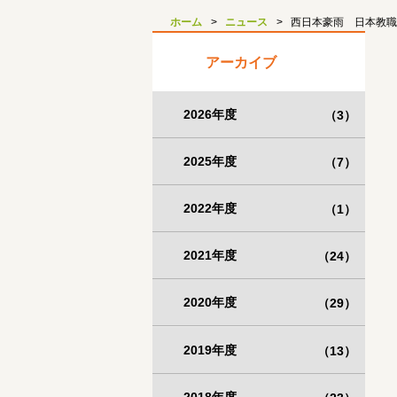
ホーム
ニュース
西日本豪雨 日本教職
アーカイブ
2026年度
（3）
2025年度
（7）
2022年度
（1）
2021年度
（24）
2020年度
（29）
2019年度
（13）