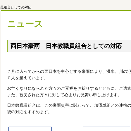
員組合としての対応
ニュース
西日本豪雨 日本教職員組合としての対応
７月に入ってからの西日本を中心とする豪雨により、洪水、川の
０人を超えています。
お亡くなりになられた方々のご冥福をお祈りするとともに、ご遺
また、被災された方々に対して心よりお見舞い申し上げます。
日本教職員組合は、この豪雨災害に関わって、加盟単組との連携
後の対応をすすめます。