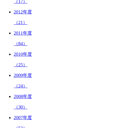
（17）
2012年度
（21）
2011年度
（84）
2010年度
（25）
2009年度
（24）
2008年度
（30）
2007年度