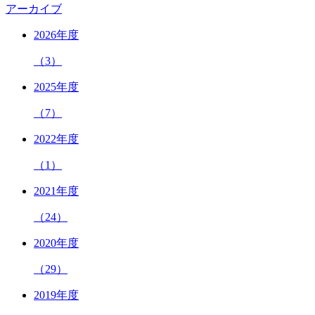
アーカイブ
2026年度
（3）
2025年度
（7）
2022年度
（1）
2021年度
（24）
2020年度
（29）
2019年度