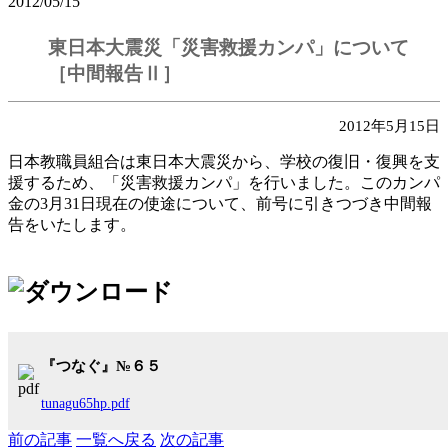
2012/05/15
東日本大震災「災害救援カンパ」について
［中間報告Ⅱ］
2012年5月15日
日本教職員組合は東日本大震災から、学校の復旧・復興を支
援するため、「災害救援カンパ」を行いました。このカンパ
金の3月31日現在の使途について、前号に引きつづき中間報
告をいたします。
『つなぐ』№６５
tunagu65hp.pdf
前の記事
一覧へ戻る
次の記事