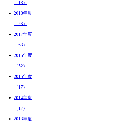
（13）
2018年度
（23）
2017年度
（63）
2016年度
（52）
2015年度
（17）
2014年度
（17）
2013年度