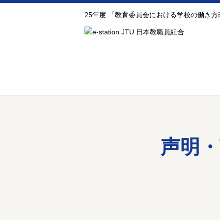
25年度 「教育委員会における学校の働き
声明・