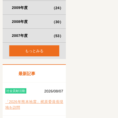
2009年度
（24）
2008年度
（30）
2007年度
（53）
もっとみる
最新記事
社会貢献活動
2026/08/07
「2026年熊本地震」梶原委員長現
地を訪問