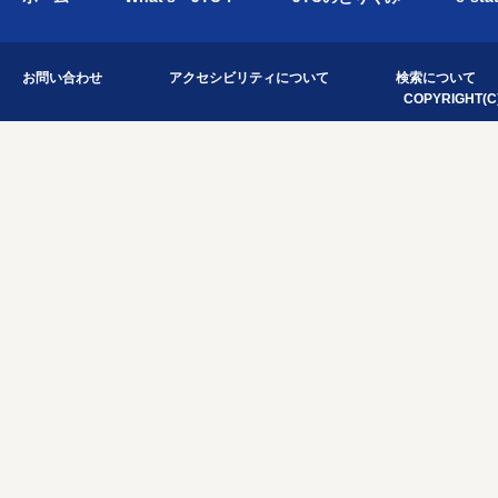
お問い合わせ
アクセシビリティについて
検索について
COPYRIGHT(C)